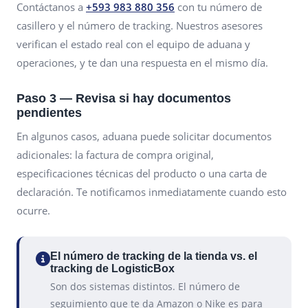
Contáctanos a
+593 983 880 356
con tu número de
casillero y el número de tracking. Nuestros asesores
verifican el estado real con el equipo de aduana y
operaciones, y te dan una respuesta en el mismo día.
Paso 3 — Revisa si hay documentos
pendientes
En algunos casos, aduana puede solicitar documentos
adicionales: la factura de compra original,
especificaciones técnicas del producto o una carta de
declaración. Te notificamos inmediatamente cuando esto
ocurre.
El número de tracking de la tienda vs. el
tracking de LogisticBox
Son dos sistemas distintos. El número de
seguimiento que te da Amazon o Nike es para