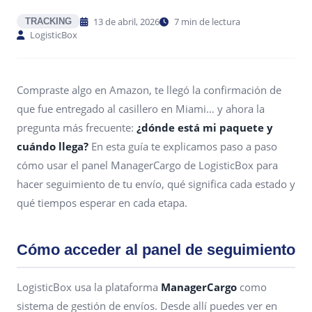
13 de abril, 2026
7 min de lectura
TRACKING
LogisticBox
Compraste algo en Amazon, te llegó la confirmación de
que fue entregado al casillero en Miami… y ahora la
pregunta más frecuente:
¿dónde está mi paquete y
cuándo llega?
En esta guía te explicamos paso a paso
cómo usar el panel ManagerCargo de LogisticBox para
hacer seguimiento de tu envío, qué significa cada estado y
qué tiempos esperar en cada etapa.
Cómo acceder al panel de seguimiento
LogisticBox usa la plataforma
ManagerCargo
como
sistema de gestión de envíos. Desde allí puedes ver en