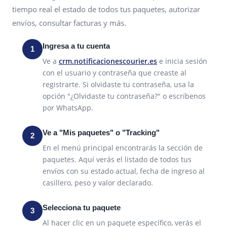
tiempo real el estado de todos tus paquetes, autorizar
envíos, consultar facturas y más.
Ingresa a tu cuenta
1
Ve a
crm.notificacionescourier.es
e inicia sesión
con el usuario y contraseña que creaste al
registrarte. Si olvidaste tu contraseña, usa la
opción "¿Olvidaste tu contraseña?" o escríbenos
por WhatsApp.
Ve a "Mis paquetes" o "Tracking"
2
En el menú principal encontrarás la sección de
paquetes. Aquí verás el listado de todos tus
envíos con su estado actual, fecha de ingreso al
casillero, peso y valor declarado.
Selecciona tu paquete
3
Al hacer clic en un paquete específico, verás el