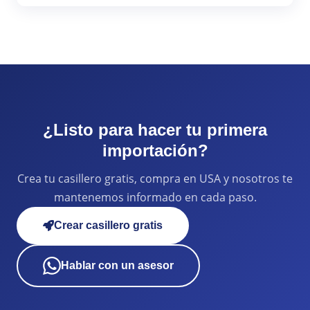
¿Listo para hacer tu primera
importación?
Crea tu casillero gratis, compra en USA y nosotros te
mantenemos informado en cada paso.
Crear casillero gratis
Hablar con un asesor