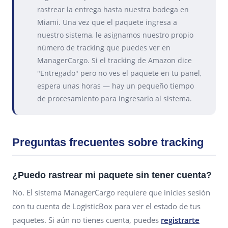
rastrear la entrega hasta nuestra bodega en
Miami. Una vez que el paquete ingresa a
nuestro sistema, le asignamos nuestro propio
número de tracking que puedes ver en
ManagerCargo. Si el tracking de Amazon dice
"Entregado" pero no ves el paquete en tu panel,
espera unas horas — hay un pequeño tiempo
de procesamiento para ingresarlo al sistema.
Preguntas frecuentes sobre tracking
¿Puedo rastrear mi paquete sin tener cuenta?
No. El sistema ManagerCargo requiere que inicies sesión
con tu cuenta de LogisticBox para ver el estado de tus
paquetes. Si aún no tienes cuenta, puedes
registrarte