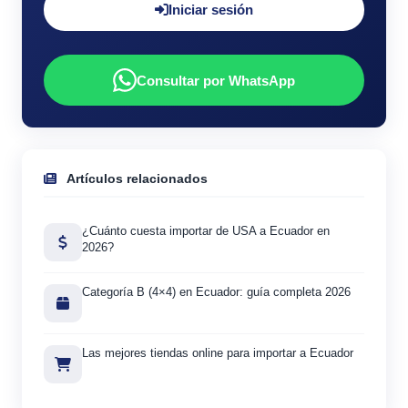
Iniciar sesión
Consultar por WhatsApp
Artículos relacionados
¿Cuánto cuesta importar de USA a Ecuador en
2026?
Categoría B (4×4) en Ecuador: guía completa 2026
Las mejores tiendas online para importar a Ecuador