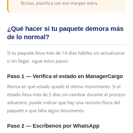
fechas, planifica con ese margen extra.
¿Qué hacer si tu paquete demora más
de lo normal?
Si tu paquete lleva más de 14 días hábiles sin actualizarse
o sin llegar, sigue estos pasos:
Paso 1 — Verifica el estado en ManagerCargo
Revisa en qué estado quedó el último movimiento. Si el
estado lleva más de 5 días sin cambiar durante el proceso
aduanero, puede indicar que hay una revisión física del
paquete o que falta algún documento.
Paso 2 — Escríbenos por WhatsApp