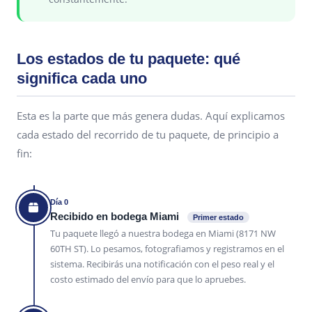
Los estados de tu paquete: qué
significa cada uno
Esta es la parte que más genera dudas. Aquí explicamos
cada estado del recorrido de tu paquete, de principio a
fin:
Día 0
Recibido en bodega Miami
Primer estado
Tu paquete llegó a nuestra bodega en Miami (8171 NW
60TH ST). Lo pesamos, fotografiamos y registramos en el
sistema. Recibirás una notificación con el peso real y el
costo estimado del envío para que lo apruebes.