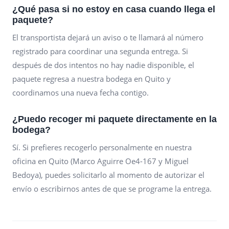
¿Qué pasa si no estoy en casa cuando llega el
paquete?
El transportista dejará un aviso o te llamará al número
registrado para coordinar una segunda entrega. Si
después de dos intentos no hay nadie disponible, el
paquete regresa a nuestra bodega en Quito y
coordinamos una nueva fecha contigo.
¿Puedo recoger mi paquete directamente en la
bodega?
Sí. Si prefieres recogerlo personalmente en nuestra
oficina en Quito (Marco Aguirre Oe4-167 y Miguel
Bedoya), puedes solicitarlo al momento de autorizar el
envío o escribirnos antes de que se programe la entrega.