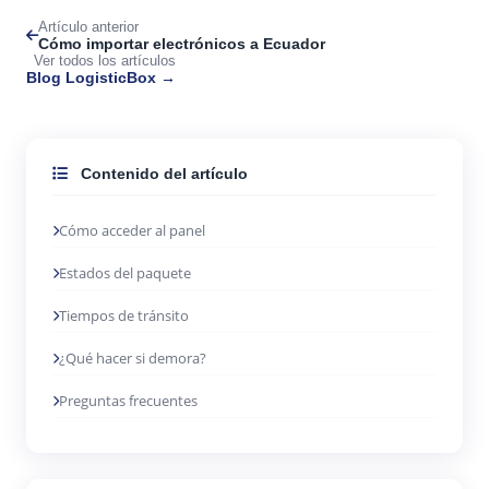
Artículo anterior
Cómo importar electrónicos a Ecuador
Ver todos los artículos
Blog LogisticBox →
Contenido del artículo
Cómo acceder al panel
Estados del paquete
Tiempos de tránsito
¿Qué hacer si demora?
Preguntas frecuentes