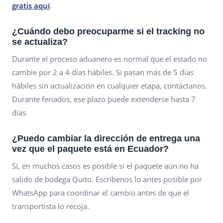
gratis aquí
.
¿Cuándo debo preocuparme si el tracking no
se actualiza?
Durante el proceso aduanero es normal que el estado no
cambie por 2 a 4 días hábiles. Si pasan más de 5 días
hábiles sin actualización en cualquier etapa, contáctanos.
Durante feriados, ese plazo puede extenderse hasta 7
días.
¿Puedo cambiar la dirección de entrega una
vez que el paquete está en Ecuador?
Sí, en muchos casos es posible si el paquete aún no ha
salido de bodega Quito. Escríbenos lo antes posible por
WhatsApp para coordinar el cambio antes de que el
transportista lo recoja.