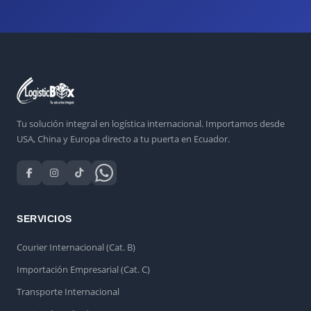
Tu solución integral en logística internacional. Importamos desde
USA, China y Europa directo a tu puerta en Ecuador.
SERVICIOS
Courier Internacional (Cat. B)
Importación Empresarial (Cat. C)
Transporte Internacional