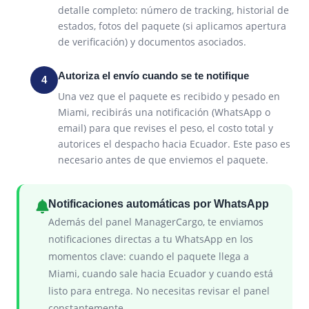
detalle completo: número de tracking, historial de
estados, fotos del paquete (si aplicamos apertura
de verificación) y documentos asociados.
Autoriza el envío cuando se te notifique
4
Una vez que el paquete es recibido y pesado en
Miami, recibirás una notificación (WhatsApp o
email) para que revises el peso, el costo total y
autorices el despacho hacia Ecuador. Este paso es
necesario antes de que enviemos el paquete.
Notificaciones automáticas por WhatsApp
Además del panel ManagerCargo, te enviamos
notificaciones directas a tu WhatsApp en los
momentos clave: cuando el paquete llega a
Miami, cuando sale hacia Ecuador y cuando está
listo para entrega. No necesitas revisar el panel
constantemente.