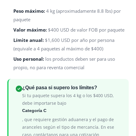
Peso máximo:
4 kg (aproximadamente 8.8 lbs) por
paquete
Valor máximo:
$400 USD de valor FOB por paquete
Límite anual:
$1,600 USD por año por persona
(equivale a 4 paquetes al máximo de $400)
Uso personal:
los productos deben ser para uso
propio, no para reventa comercial
¿Qué pasa si supero los límites?
Si tu paquete supera los 4 kg o los $400 USD,
debe importarse bajo
Categoría C
, que requiere gestión aduanera y el pago de
aranceles según el tipo de mercancía. En ese
caso, contáctanos para una cotización