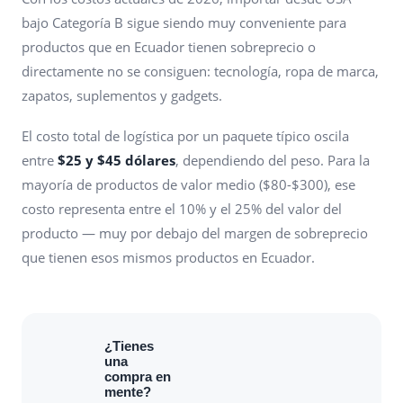
bajo Categoría B sigue siendo muy conveniente para
productos que en Ecuador tienen sobreprecio o
directamente no se consiguen: tecnología, ropa de marca,
zapatos, suplementos y gadgets.
El costo total de logística por un paquete típico oscila
entre
$25 y $45 dólares
, dependiendo del peso. Para la
mayoría de productos de valor medio ($80-$300), ese
costo representa entre el 10% y el 25% del valor del
producto — muy por debajo del margen de sobreprecio
que tienen esos mismos productos en Ecuador.
¿Tienes
una
compra en
mente?