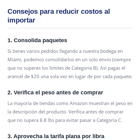
Consejos para reducir costos al
importar
1. Consolida paquetes
Si tienes varios pedidos llegando a nuestra bodega en
Miami, podemos consolidarlos en un solo envío (siempre
que no superes los límites de Categoría B). Así pagas el
arancel de $20 una sola vez en lugar de por cada paquete.
2. Verifica el peso antes de comprar
La mayoría de tiendas como Amazon muestran el peso en
la descripción del producto. Verifica antes de comprar
que no supera 8.8 lbs para evitar pasar a Categoría C.
3. Aprovecha la tarifa plana por libra