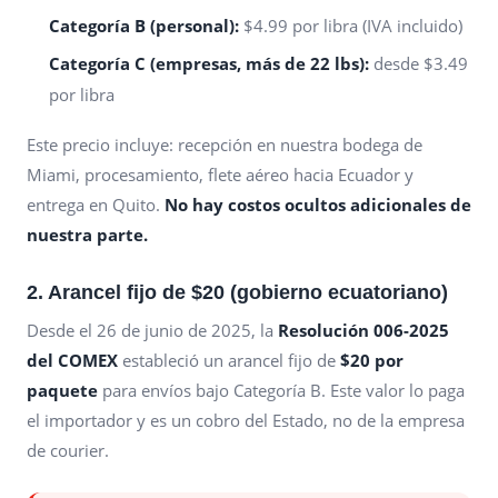
Categoría B (personal):
$4.99 por libra (IVA incluido)
Categoría C (empresas, más de 22 lbs):
desde $3.49
por libra
Este precio incluye: recepción en nuestra bodega de
Miami, procesamiento, flete aéreo hacia Ecuador y
entrega en Quito.
No hay costos ocultos adicionales de
nuestra parte.
2. Arancel fijo de $20 (gobierno ecuatoriano)
Desde el 26 de junio de 2025, la
Resolución 006-2025
del COMEX
estableció un arancel fijo de
$20 por
paquete
para envíos bajo Categoría B. Este valor lo paga
el importador y es un cobro del Estado, no de la empresa
de courier.