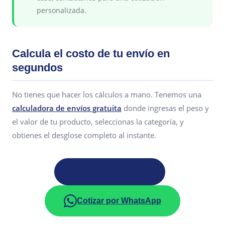
personalizada.
Calcula el costo de tu envío en
segundos
No tienes que hacer los cálculos a mano. Tenemos una
calculadora de envíos gratuita
donde ingresas el peso y
el valor de tu producto, seleccionas la categoría, y
obtienes el desglose completo al instante.
Ir a la calculadora
Cotizar por WhatsApp