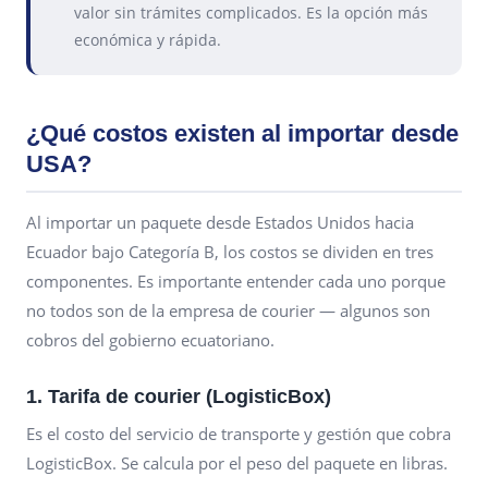
valor sin trámites complicados. Es la opción más
económica y rápida.
¿Qué costos existen al importar desde
USA?
Al importar un paquete desde Estados Unidos hacia
Ecuador bajo Categoría B, los costos se dividen en tres
componentes. Es importante entender cada uno porque
no todos son de la empresa de courier — algunos son
cobros del gobierno ecuatoriano.
1. Tarifa de courier (LogisticBox)
Es el costo del servicio de transporte y gestión que cobra
LogisticBox. Se calcula por el peso del paquete en libras.