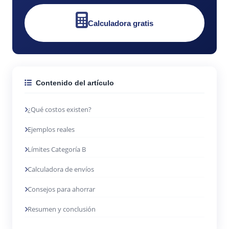
Calculadora gratis
Contenido del artículo
¿Qué costos existen?
Ejemplos reales
Límites Categoría B
Calculadora de envíos
Consejos para ahorrar
Resumen y conclusión