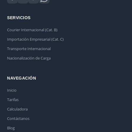
SERVICIOS
Courier Internacional (Cat. B)
Importación Empresarial (Cat. C)
Transporte Internacional
Nacionalización de Carga
NAVEGACIÓN
Inicio
Tarifas
Calculadora
Contáctanos
Blog