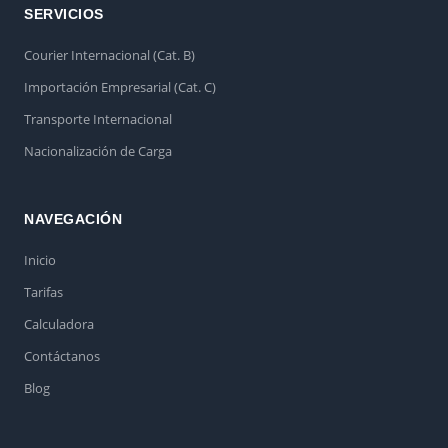
SERVICIOS
Courier Internacional (Cat. B)
Importación Empresarial (Cat. C)
Transporte Internacional
Nacionalización de Carga
NAVEGACIÓN
Inicio
Tarifas
Calculadora
Contáctanos
Blog