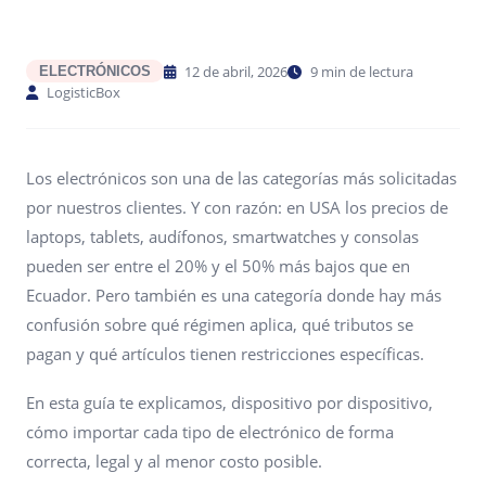
12 de abril, 2026
9 min de lectura
ELECTRÓNICOS
LogisticBox
Los electrónicos son una de las categorías más solicitadas
por nuestros clientes. Y con razón: en USA los precios de
laptops, tablets, audífonos, smartwatches y consolas
pueden ser entre el 20% y el 50% más bajos que en
Ecuador. Pero también es una categoría donde hay más
confusión sobre qué régimen aplica, qué tributos se
pagan y qué artículos tienen restricciones específicas.
En esta guía te explicamos, dispositivo por dispositivo,
cómo importar cada tipo de electrónico de forma
correcta, legal y al menor costo posible.