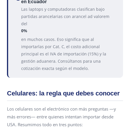
en Ecuador
Las laptops y computadoras clasifican bajo
partidas arancelarias con arancel ad valorem
del
0%
en muchos casos. Eso significa que al
importarlas por Cat. C, el costo adicional
principal es el IVA de importación (15%) y la
gestión aduanera. Consúltanos para una
cotización exacta según el modelo.
Celulares: la regla que debes conocer
Los celulares son el electrónico con más preguntas —y
más errores— entre quienes intentan importar desde
USA. Resumimos todo en tres puntos: