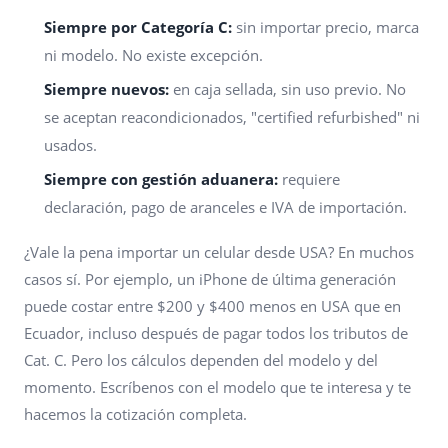
Siempre por Categoría C:
sin importar precio, marca
ni modelo. No existe excepción.
Siempre nuevos:
en caja sellada, sin uso previo. No
se aceptan reacondicionados, "certified refurbished" ni
usados.
Siempre con gestión aduanera:
requiere
declaración, pago de aranceles e IVA de importación.
¿Vale la pena importar un celular desde USA? En muchos
casos sí. Por ejemplo, un iPhone de última generación
puede costar entre $200 y $400 menos en USA que en
Ecuador, incluso después de pagar todos los tributos de
Cat. C. Pero los cálculos dependen del modelo y del
momento. Escríbenos con el modelo que te interesa y te
hacemos la cotización completa.