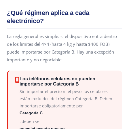
¿Qué régimen aplica a cada
electrónico?
La regla general es simple: si el dispositivo entra dentro
de los límites del 4×4 (hasta 4 kg y hasta $400 FOB),
puede importarse por Categoría B. Hay una excepción
importante y no negociable:
Los teléfonos celulares no pueden
importarse por Categoría B
Sin importar el precio ni el peso, los celulares
están excluidos del régimen Categoría B. Deben
importarse obligatoriamente por
Categoría C
, deben ser
completamente nuevos