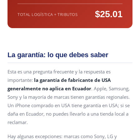
$25.01
TOTAL LOGÍSTICA + TRIBUTOS
La garantía: lo que debes saber
Esta es una pregunta frecuente y la respuesta es
importante:
la garantía de fabricante de USA
generalmente no aplica en Ecuador
. Apple, Samsung,
Sony y la mayoría de marcas tienen garantías regionales.
Un iPhone comprado en USA tiene garantía en USA; si se
daña en Ecuador, no puedes llevarlo a una tienda local a
reclamar.
Hay algunas excepciones: marcas como Sony, LG y