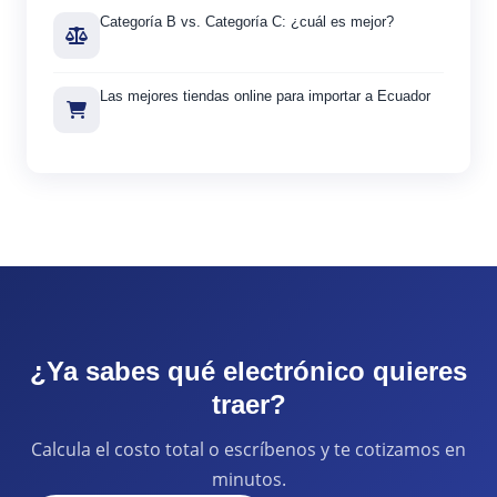
Categoría B vs. Categoría C: ¿cuál es mejor?
Las mejores tiendas online para importar a Ecuador
¿Ya sabes qué electrónico quieres
traer?
Calcula el costo total o escríbenos y te cotizamos en
minutos.