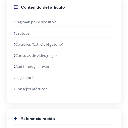
Contenido del artículo
Régimen por dispositivo
Laptops
Celulares (Cat. C obligatorio)
Consolas de videojuegos
Audífonos y accesorios
La garantía
Consejos prácticos
Referencia rápida