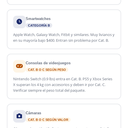
Smartwatches
CATEGORÍA B
Apple Watch, Galaxy Watch, Fitbit y similares. Muy livianos y
en su mayoría bajo $400. Entran sin problema por Cat. B.
Consolas de videojuegos
CAT. B O C SEGÚN PESO
Nintendo Switch (0.9 lbs) entra en Cat. B. PS5 y Xbox Series
X superan los 4 kg con accesorios y deben ir por Cat. C.
Verificar siempre el peso total del paquete.
Cámaras
CAT. B O C SEGÚN VALOR