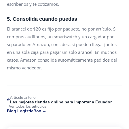
escríbenos y te cotizamos.
5. Consolida cuando puedas
El arancel de $20 es fijo por paquete, no por artículo. Si
compras audífonos, un smartwatch y un cargador por
separado en Amazon, considera si pueden llegar juntos
en una sola caja para pagar un solo arancel. En muchos
casos, Amazon consolida automáticamente pedidos del
mismo vendedor.
Artículo anterior
Las mejores tiendas online para importar a Ecuador
Ver todos los artículos
Blog LogisticBox →