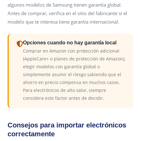
algunos modelos de Samsung tienen garantía global.
Antes de comprar, verifica en el sitio del fabricante si el
modelo que te interesa tiene garantía internacional.
Opciones cuando no hay garantía local
Comprar en Amazon con protección adicional
(AppleCare+ o planes de protección de Amazon),
elegir modelos con garantía global o
simplemente asumir el riesgo sabiendo que el
ahorro en precio compensa en muchos casos.
Para electrónicos de alto valor, siempre
considera este factor antes de decidir.
Consejos para importar electrónicos
correctamente