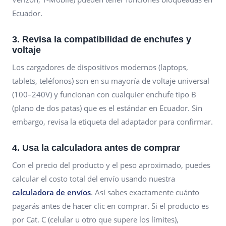
Ecuador.
3. Revisa la compatibilidad de enchufes y
voltaje
Los cargadores de dispositivos modernos (laptops,
tablets, teléfonos) son en su mayoría de voltaje universal
(100–240V) y funcionan con cualquier enchufe tipo B
(plano de dos patas) que es el estándar en Ecuador. Sin
embargo, revisa la etiqueta del adaptador para confirmar.
4. Usa la calculadora antes de comprar
Con el precio del producto y el peso aproximado, puedes
calcular el costo total del envío usando nuestra
calculadora de envíos
. Así sabes exactamente cuánto
pagarás antes de hacer clic en comprar. Si el producto es
por Cat. C (celular u otro que supere los límites),